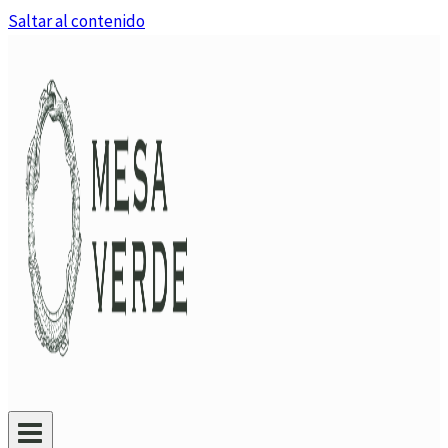
Saltar al contenido