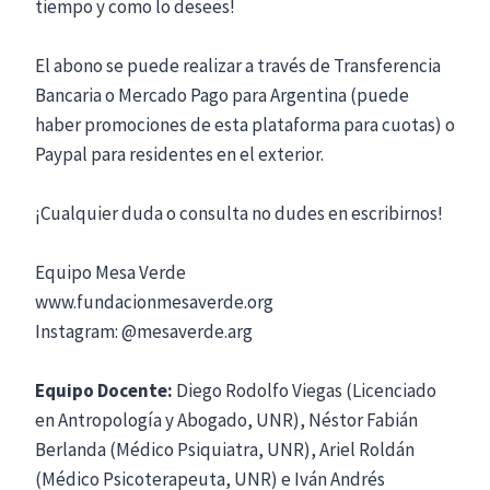
tiempo y como lo desees!
El abono se puede realizar a través de Transferencia
Bancaria o Mercado Pago para Argentina (puede
haber promociones de esta plataforma para cuotas) o
Paypal para residentes en el exterior.
¡Cualquier duda o consulta no dudes en escribirnos!
Equipo Mesa Verde
www.fundacionmesaverde.org
Instagram: @mesaverde.arg
Equipo Docente:
Diego Rodolfo Viegas (Licenciado
en Antropología y Abogado, UNR), Néstor Fabián
Berlanda (Médico Psiquiatra, UNR), Ariel Roldán
(Médico Psicoterapeuta, UNR) e Iván Andrés