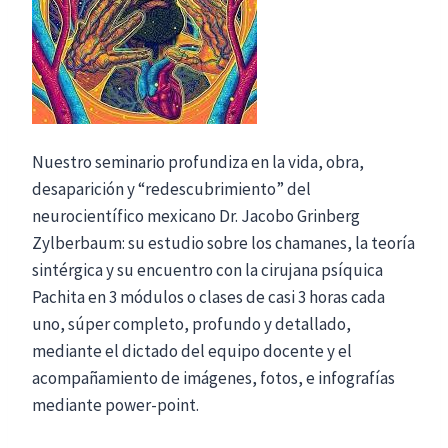
Nuestro seminario profundiza en la vida, obra,
desaparición y “redescubrimiento” del
neurocientífico mexicano Dr. Jacobo Grinberg
Zylberbaum: su estudio sobre los chamanes, la teoría
sintérgica y su encuentro con la cirujana psíquica
Pachita en 3 módulos o clases de casi 3 horas cada
uno, súper completo, profundo y detallado,
mediante el dictado del equipo docente y el
acompañamiento de imágenes, fotos, e infografías
mediante power-point.