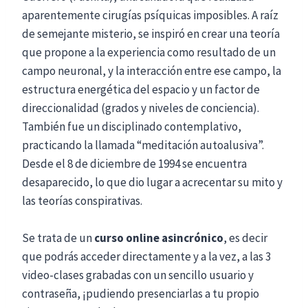
aparentemente cirugías psíquicas imposibles. A raíz
de semejante misterio, se inspiró en crear una teoría
que propone a la experiencia como resultado de un
campo neuronal, y la interacción entre ese campo, la
estructura energética del espacio y un factor de
direccionalidad (grados y niveles de conciencia).
También fue un disciplinado contemplativo,
practicando la llamada “meditación autoalusiva”.
Desde el 8 de diciembre de 1994 se encuentra
desaparecido, lo que dio lugar a acrecentar su mito y
las teorías conspirativas.
Se trata de un
curso online asincrónico
, es decir
que podrás acceder directamente y a la vez, a las 3
video-clases grabadas con un sencillo usuario y
contraseña, ¡pudiendo presenciarlas a tu propio