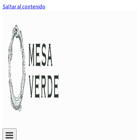
Saltar al contenido